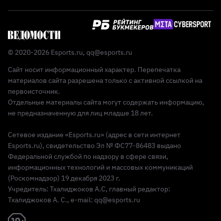
© 2020-2026 Esports.ru,
qq@esports.ru
Сайт носит информационный характер. Перепечатка
материалов сайта разрешена только с активной ссылкой на
первоисточник.
Отдельные материалы сайта могут содержать информацию,
не предназначенную для лиц младше 18 лет.
Сетевое издание «Esports.ru» (адрес в сети интернет
Esports.ru), свидетельство Эл № ФС77-86483 выдано
Федеральной службой по надзору в сфере связи,
информационных технологий и массовых коммуникаций
(Роскомнадзор) 19 декабря 2023 г.
Учредитель: Тхалиджоков А.С, главный редактор:
Тхалиджоков А. С., e-mail: qq@esports.ru