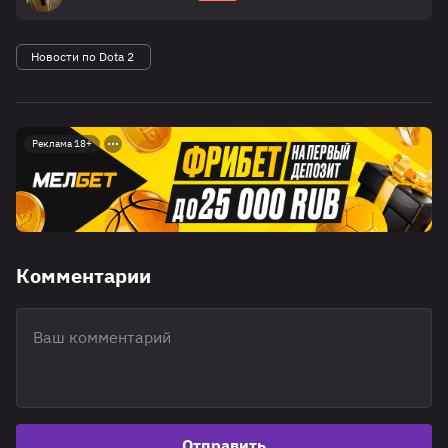
Новости по Dota 2
Реклама 18+
Комментарии
Отправить