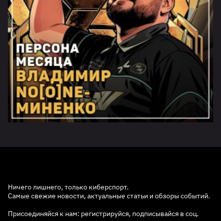
Ничего лишнего, только киберспорт.
Самые свежие новости, актуальные статьи и обзоры событий.
Присоединяйся к нам: регистрируйся, подписывайся в соц.