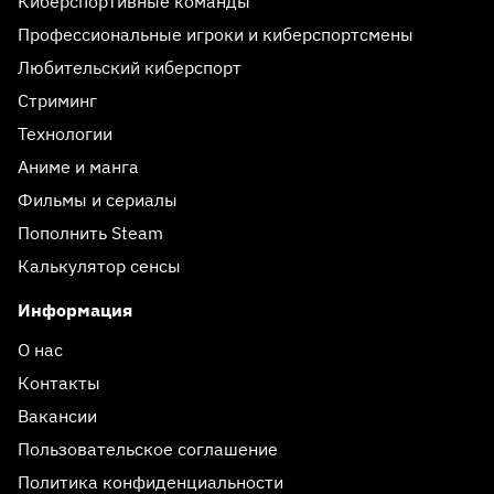
Киберспортивные команды
Профессиональные игроки и киберспортсмены
Любительский киберспорт
Стриминг
Технологии
Аниме и манга
Фильмы и сериалы
Пополнить Steam
Калькулятор сенсы
Информация
О нас
Контакты
Вакансии
Пользовательское соглашение
Политика конфиденциальности