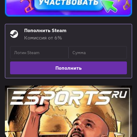
Пополнить Steam
Комиссия от 6%
Пополнить