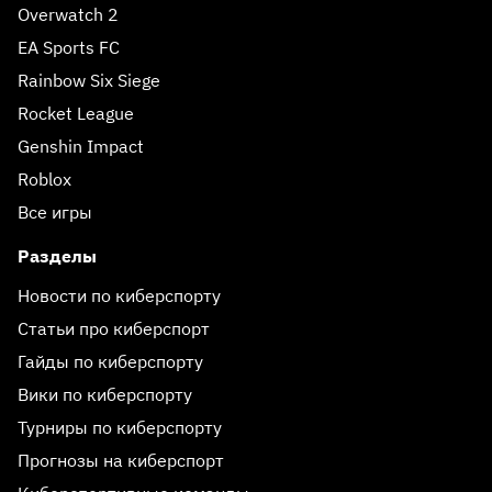
Overwatch 2
EA Sports FC
Rainbow Six Siege
Rocket League
Genshin Impact
Roblox
Все игры
Разделы
Новости по киберспорту
Статьи про киберспорт
Гайды по киберспорту
Вики по киберспорту
Турниры по киберспорту
Прогнозы на киберспорт