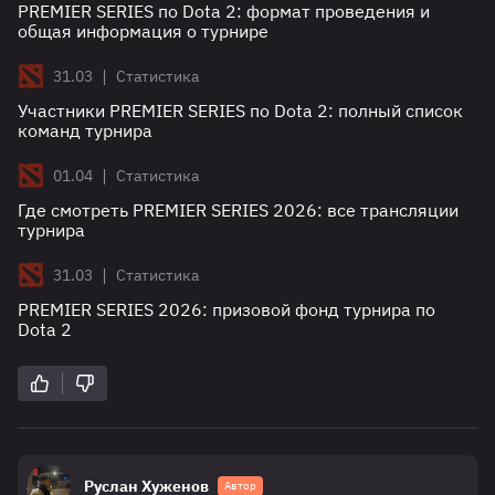
PREMIER SERIES по Dota 2: формат проведения и
общая информация о турнире
|
31.03
Статистика
Участники PREMIER SERIES по Dota 2: полный список
команд турнира
|
01.04
Статистика
Где смотреть PREMIER SERIES 2026: все трансляции
турнира
|
31.03
Статистика
PREMIER SERIES 2026: призовой фонд турнира по
Dota 2
Руслан Хуженов
Автор