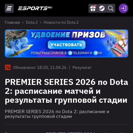
Главная
Dota 2
Новости по Dota 2
Обновлено: 18:20, 11.04.26
|
Результат
PREMIER SERIES 2026 по Dota
2: расписание матчей и
результаты групповой стадии
PREMIER SERIES 2026 по Dota 2: расписание и
результаты групповой стадии