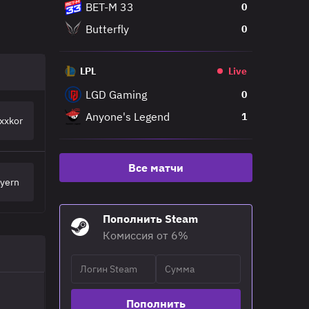
BET-M 33
0
Butterfly
0
LPL
Live
LGD Gaming
0
Anyone's Legend
1
xxkor
Все матчи
yern
Пополнить Steam
Комиссия от 6%
Пополнить