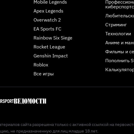
Mobile Legends
Профессиона
киберспорт
Apex Legends
Любительск
Overwatch 2
Стриминг
EA Sports FC
Технологии
Rainbow Six Siege
Аниме и ман
Rocket League
Фильмы и с
Genshin Impact
Пополнить 
Roblox
Калькулятор
Все игры
териалов сайта разрешена только с активной ссылкой на первоист
ию, не предназначенную для лиц младше 18 лет.