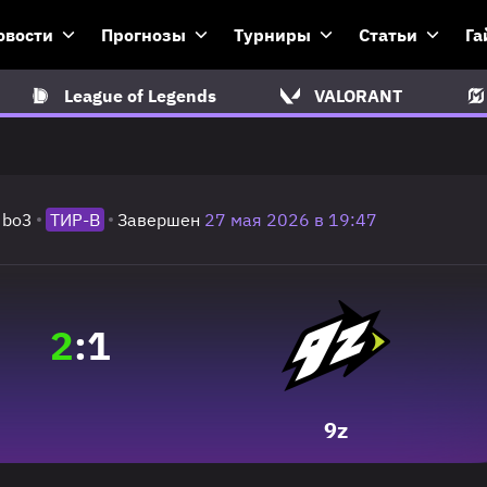
овости
Прогнозы
Турниры
Статьи
Га
League of Legends
VALORANT
bo3
ТИР-B
Завершен
27 мая 2026 в 19:47
2
:
1
9z