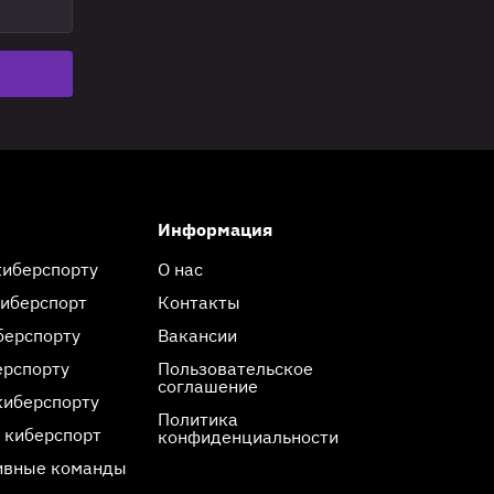
Информация
киберспорту
О нас
киберспорт
Контакты
берспорту
Вакансии
ерспорту
Пользовательское
соглашение
киберспорту
Политика
 киберспорт
конфиденциальности
ивные команды