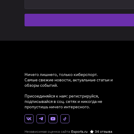
Ничего лишнего, только киберспорт.
Самые свежие новости, актуальные статьи и
обзоры событий.
Присоединяйся к нам: регистрируйся,
подписывайся в соц. сетях и никогда не
пропустишь ничего интересного.
Независимая оценка сайта
Esports.ru
34 отзыва