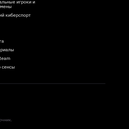
льные игроки и
смены
ий киберспорт
га
ериалы
Steam
 сенсы
очник.