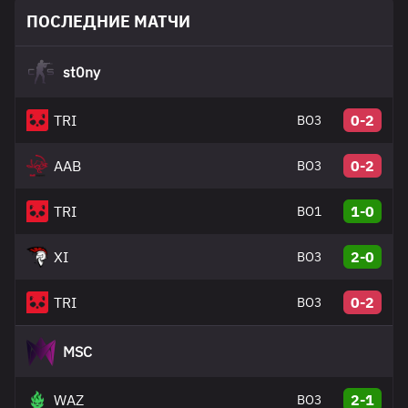
ПОСЛЕДНИЕ МАТЧИ
st0ny
TRI
0-2
BO3
AAB
0-2
BO3
TRI
1-0
BO1
XI
2-0
BO3
TRI
0-2
BO3
MSC
WAZ
2-1
BO3