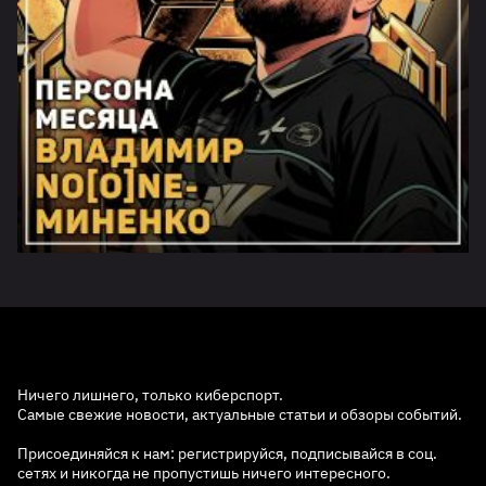
Ничего лишнего, только киберспорт.
Самые свежие новости, актуальные статьи и обзоры событий.
Присоединяйся к нам: регистрируйся, подписывайся в соц.
сетях и никогда не пропустишь ничего интересного.