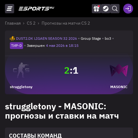
Главная
CS 2
Прогнозы на матчи CS 2
DUST2.DK LIGAEN SEASON 32 2026
Group Stage
bo3
ТИР-D
Завершен
4 мая 2026 в 18:15
2
:
1
struggletony
MASONIC
struggletony - MASONIC:
прогнозы и ставки на матч
СОСТАВЫ КОМАНД