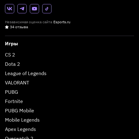
Независимая оценка сайта
Esports.ru
34 отзыва
Игры
CS 2
Dota 2
League of Legends
VALORANT
PUBG
Fortnite
PUBG Mobile
Mobile Legends
Apex Legends
Overwatch 2