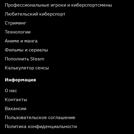
Профессиональные игроки и киберспортсмены
Любительский киберспорт
Стриминг
Технологии
Аниме и манга
Фильмы и сериалы
Пополнить Steam
Калькулятор сенсы
Информация
О нас
Контакты
Вакансии
Пользовательское соглашение
Политика конфиденциальности