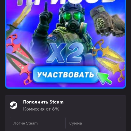
Пополнить Steam
Комиссия от 6%