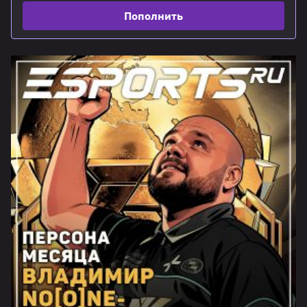
Пополнить