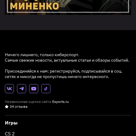
Ничего лишнего, только киберспорт.
Самые свежие новости, актуальные статьи и обзоры событий.
Присоединяйся к нам: регистрируйся, подписывайся в соц.
сетях и никогда не пропустишь ничего интересного.
Независимая оценка сайта
Esports.ru
34 отзыва
Игры
CS 2