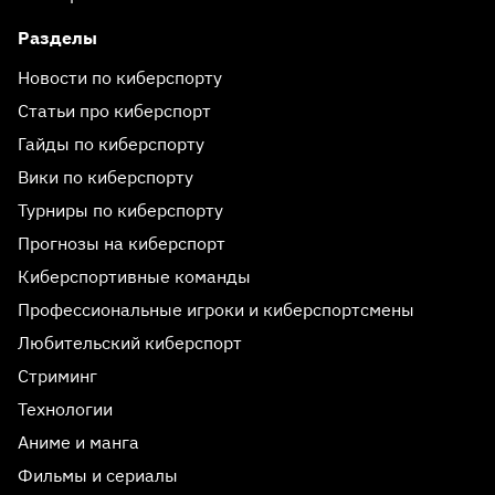
Разделы
Новости по киберспорту
Статьи про киберспорт
Гайды по киберспорту
Вики по киберспорту
Турниры по киберспорту
Прогнозы на киберспорт
Киберспортивные команды
Профессиональные игроки и киберспортсмены
Любительский киберспорт
Стриминг
Технологии
Аниме и манга
Фильмы и сериалы