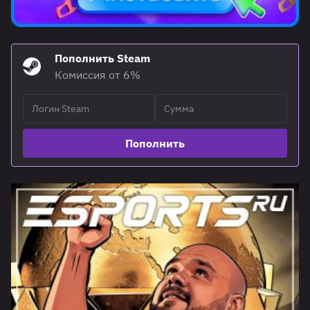
Пополнить Steam
Комиссия от 6%
Пополнить