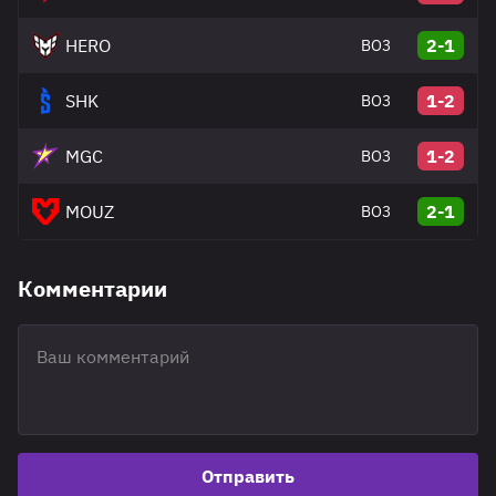
HERO
2-1
BO3
SHK
1-2
BO3
MGC
1-2
BO3
MOUZ
2-1
BO3
Комментарии
Отправить