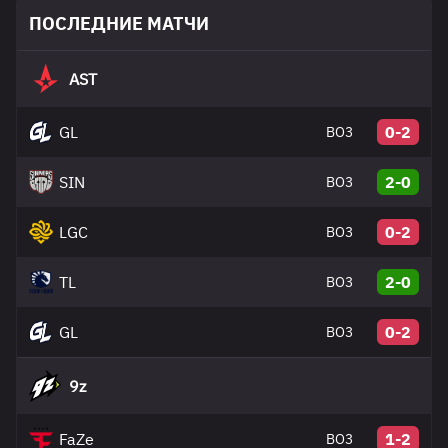
ПОСЛЕДНИЕ МАТЧИ
AST
GL
0-2
BO3
SIN
2-0
BO3
LGC
0-2
BO3
TL
2-0
BO3
GL
0-2
BO3
9z
FaZe
1-2
BO3