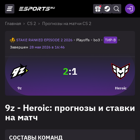
Главная
CS 2
Прогнозы на матчи CS 2
STAKE RANKED EPISODE 2 2026
Playoffs
bo3
ТИР-B
Завершен
28 мая 2026 в 16:46
2
:
1
9z
Heroic
9z - Heroic: прогнозы и ставки
на матч
СОСТАВЫ КОМАНД