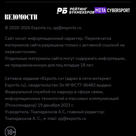
© 2020-2026 Esports.ru,
qq@esports.ru
Сайт носит информационный характер. Перепечатка
материалов сайта разрешена только с активной ссылкой на
первоисточник.
Отдельные материалы сайта могут содержать информацию,
не предназначенную для лиц младше 18 лет.
Сетевое издание «Esports.ru» (адрес в сети интернет
Esports.ru), свидетельство Эл № ФС77-86483 выдано
Федеральной службой по надзору в сфере связи,
информационных технологий и массовых коммуникаций
(Роскомнадзор) 19 декабря 2023 г.
Учредитель: Тхалиджоков А.С, главный редактор:
Тхалиджоков А. С., e-mail: qq@esports.ru