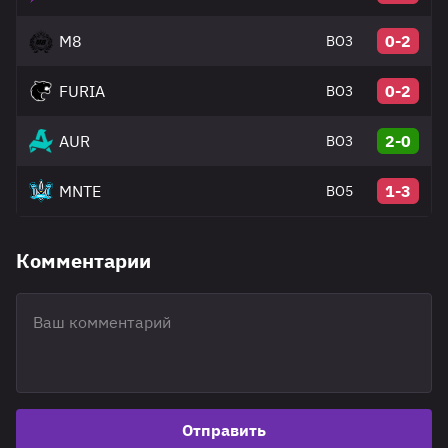
M8
0-2
BO3
FURIA
0-2
BO3
AUR
2-0
BO3
MNTE
1-3
BO5
Комментарии
Отправить