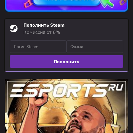
Пополнить Steam
Комиссия от 6%
Пополнить