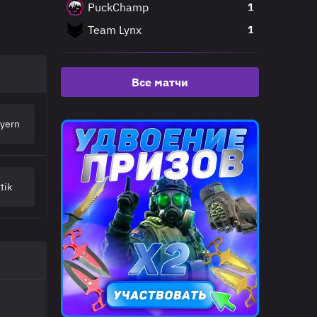
PuckChamp
1
Team Lynx
1
Все матчи
yern
tik