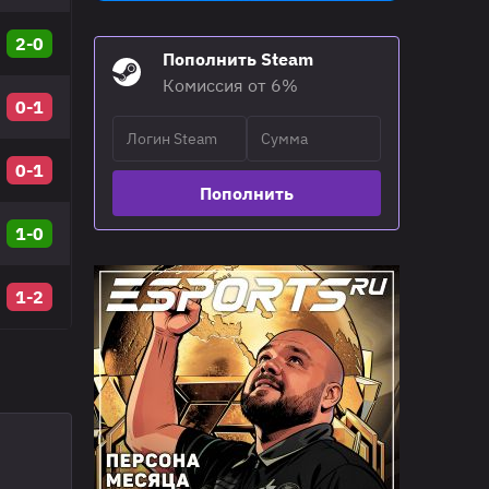
2-0
Пополнить Steam
Комиссия от 6%
0-1
0-1
Пополнить
1-0
1-2