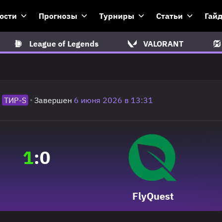
ости
Прогнозы
Турниры
Статьи
Гай
League of Legends
VALORANT
ТИР-S
Завершен
6 июня 2026 в 13:31
1
:
0
FlyQuest