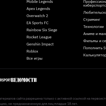
Mobile Legends
Профессиона
киберспорт
Apex Legends
Любительск
Overwatch 2
Стриминг
EA Sports FC
Технологии
Rainbow Six Siege
Аниме и ман
Rocket League
Фильмы и с
Genshin Impact
Пополнить 
Roblox
Калькулятор
Все игры
териалов сайта разрешена только с активной ссылкой на первоист
ию, не предназначенную для лиц младше 18 лет.