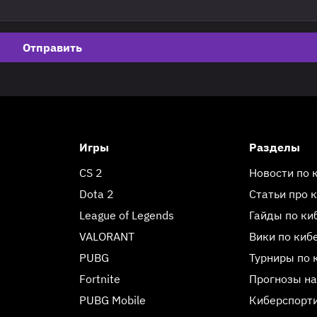
Отправить
Игры
Разделы
CS 2
Новости по 
Dota 2
Статьи про 
League of Legends
Гайды по ки
VALORANT
Вики по киб
PUBG
Турниры по 
Fortnite
Прогнозы на
PUBG Mobile
Киберспорт