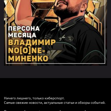
Ничего лишнего, только киберспорт.
Самые свежие новости, актуальные статьи и обзоры событий.