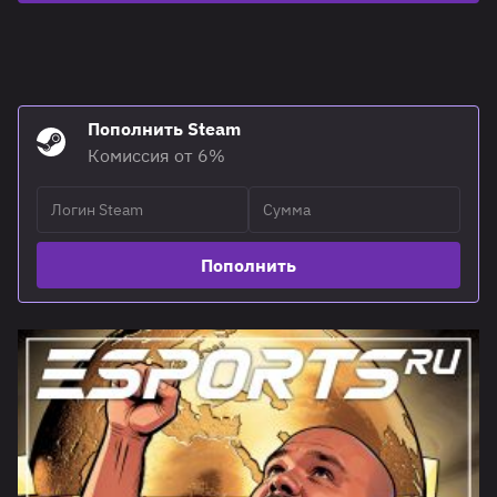
Пополнить Steam
Комиссия от 6%
Пополнить