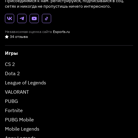
Присоединяйся к нам: регистрируйся, подписывайся в соц.
сетях и никогда не пропустишь ничего интересного.
Независимая оценка сайта
Esports.ru
34 отзыва
Игры
CS 2
Dota 2
League of Legends
VALORANT
PUBG
Fortnite
PUBG Mobile
Mobile Legends