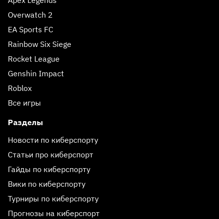
Apex Legends
Overwatch 2
EA Sports FC
Rainbow Six Siege
Rocket League
Genshin Impact
Roblox
Все игры
Разделы
Новости по киберспорту
Статьи про киберспорт
Гайды по киберспорту
Вики по киберспорту
Турниры по киберспорту
Прогнозы на киберспорт