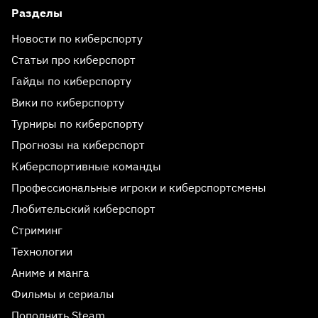
Разделы
Новости по киберспорту
Статьи про киберспорт
Гайды по киберспорту
Вики по киберспорту
Турниры по киберспорту
Прогнозы на киберспорт
Киберспортивные команды
Профессиональные игроки и киберспортсмены
Любительский киберспорт
Стриминг
Технологии
Аниме и манга
Фильмы и сериалы
Пополнить Steam