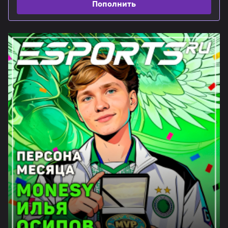
Пополнить