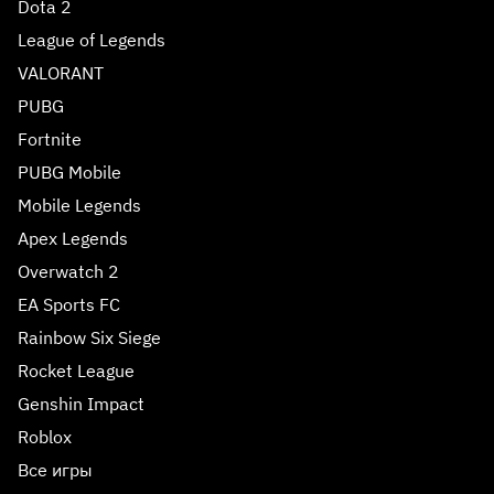
Dota 2
League of Legends
VALORANT
PUBG
Fortnite
PUBG Mobile
Mobile Legends
Apex Legends
Overwatch 2
EA Sports FC
Rainbow Six Siege
Rocket League
Genshin Impact
Roblox
Все игры