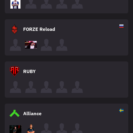
FORZE Reload
RUBY
Alliance