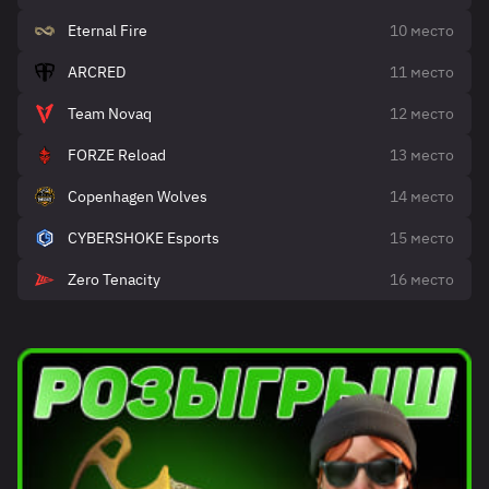
Eternal Fire
10 место
ARCRED
11 место
Team Novaq
12 место
FORZE Reload
13 место
Copenhagen Wolves
14 место
CYBERSHOKE Esports
15 место
Zero Tenacity
16 место