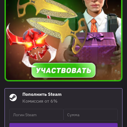
Пополнить Steam
Комиссия от 6%