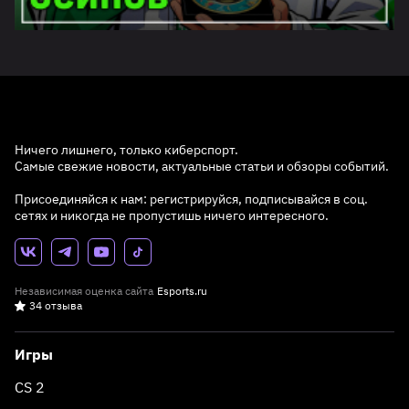
Ничего лишнего, только киберспорт.
Самые свежие новости, актуальные статьи и обзоры событий.
Присоединяйся к нам: регистрируйся, подписывайся в соц.
сетях и никогда не пропустишь ничего интересного.
Независимая оценка сайта
Esports.ru
34 отзыва
Игры
CS 2