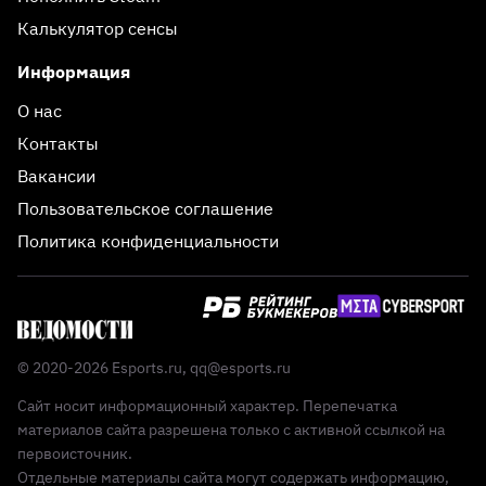
Калькулятор сенсы
Информация
О нас
Контакты
Вакансии
Пользовательское соглашение
Политика конфиденциальности
© 2020-2026 Esports.ru,
qq@esports.ru
Сайт носит информационный характер. Перепечатка
материалов сайта разрешена только с активной ссылкой на
первоисточник.
Отдельные материалы сайта могут содержать информацию,