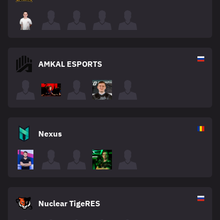
AMKAL ESPORTS
Nexus
Nuclear TigeRES