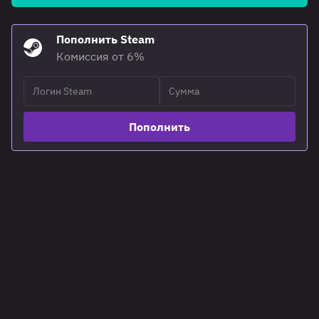
Пополнить Steam
Комиссия от 6%
Пополнить