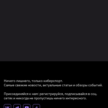
Ничего лишнего, только киберспорт.
Самые свежие новости, актуальные статьи и обзоры событий.
Присоединяйся к нам: регистрируйся, подписывайся в соц.
сетях и никогда не пропустишь ничего интересного.