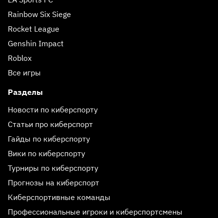
Rainbow Six Siege
Rocket League
Genshin Impact
Roblox
Все игры
Разделы
Новости по киберспорту
Статьи про киберспорт
Гайды по киберспорту
Вики по киберспорту
Турниры по киберспорту
Прогнозы на киберспорт
Киберспортивные команды
Профессиональные игроки и киберспортсмены