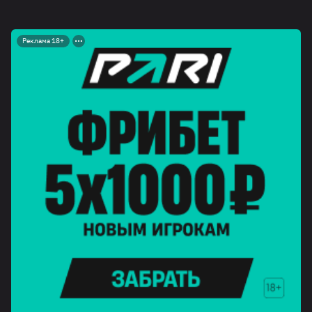
Реклама 18+