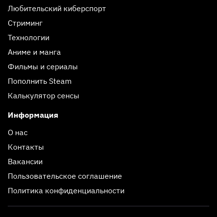
Любительский киберспорт
Стриминг
Технологии
Аниме и манга
Фильмы и сериалы
Пополнить Steam
Калькулятор сенсы
Информация
О нас
Контакты
Вакансии
Пользовательское соглашение
Политика конфиденциальности