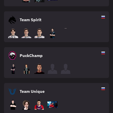
Team Spirit
PuckChamp
Team Unique