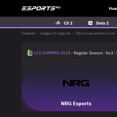
Нов
CS 2
Dota 2
Главная
League of Legends
Прогнозы на матчи LoL
LCS SUMMER 2024
Regular Season
bo3
NRG Esports