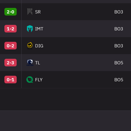
2-0
SR
BO3
1-2
IMT
BO3
0-2
DIG
BO3
2-3
TL
BO5
0-1
FLY
BO5