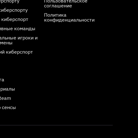
ерспорту
Пользовательское
соглашение
киберспорту
Политика
 киберспорт
конфиденциальности
ивные команды
льные игроки и
смены
ий киберспорт
га
ериалы
Steam
 сенсы