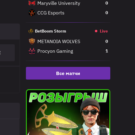
Maryville University
0
CCG Esports
0
BetBoom Storm
Live
METANOIA WOLVES
0
Procyon Gaming
1
I
Все матчи