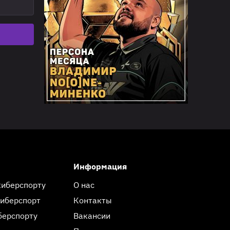
Информация
киберспорту
О нас
киберспорт
Контакты
берспорту
Вакансии