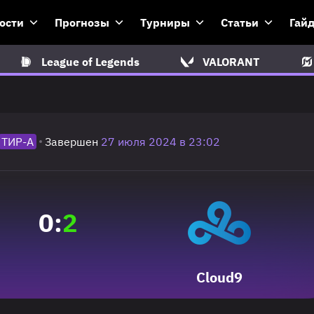
ости
Прогнозы
Турниры
Статьи
Гай
League of Legends
VALORANT
ТИР-A
Завершен
27 июля 2024 в 23:02
0
:
2
Cloud9