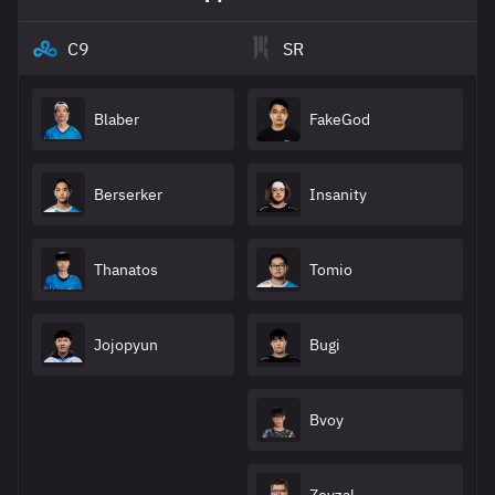
C9
SR
Blaber
FakeGod
Berserker
Insanity
Thanatos
Tomio
Jojopyun
Bugi
Bvoy