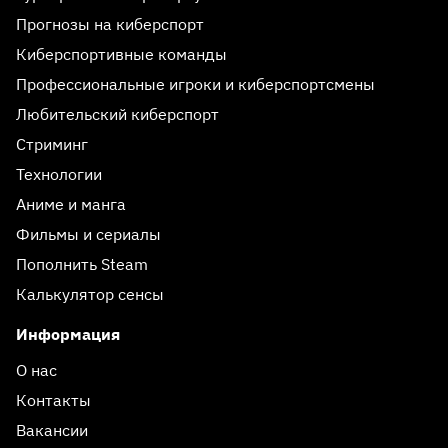
Прогнозы на киберспорт
Киберспортивные команды
Профессиональные игроки и киберспортсмены
Любительский киберспорт
Стриминг
Технологии
Аниме и манга
Фильмы и сериалы
Пополнить Steam
Калькулятор сенсы
Информация
О нас
Контакты
Вакансии