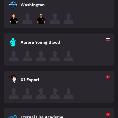
Washington
Aurora Young Blood
XI Esport
Eternal Fire Academy