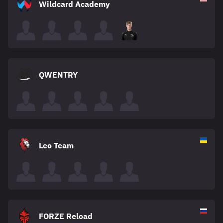
Wildcard Academy
QWENTRY
Leo Team
FORZE Reload