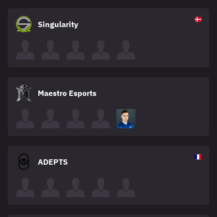
Singularity
Maestro Esports
ADEPTS