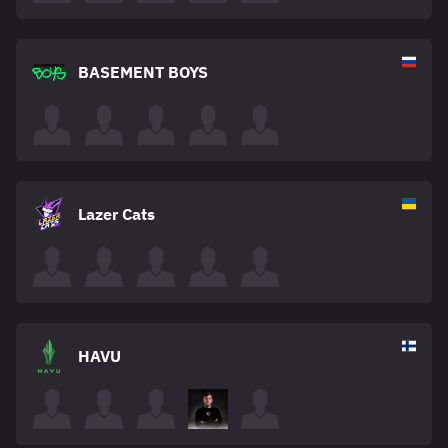
BASEMENT BOYS
Lazer Cats
HAVU