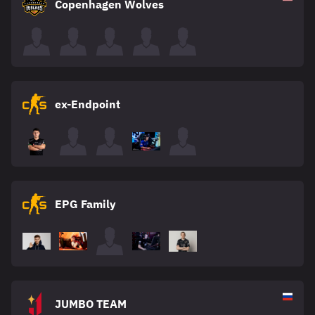
Copenhagen Wolves
ex-Endpoint
EPG Family
JUMBO TEAM