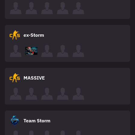
ex-Storm
MASSIVE
Team Storm